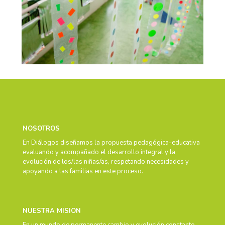
NOSOTROS
En Diálogos diseñamos la propuesta pedagógica-educativa
evaluando y acompañado el desarrollo integral y la
evolución de los/las niñas/as, respetando necesidades y
apoyando a las familias en este proceso.
NUESTRA MISION