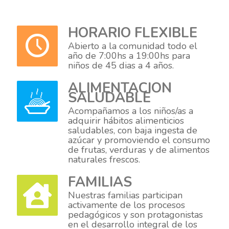
HORARIO FLEXIBLE
Abierto a la comunidad todo el
año de 7:00hs a 19:00hs para
niños de 45 dias a 4 años.
ALIMENTACION
SALUDABLE
Acompañamos a los niños/as a
adquirir hábitos alimenticios
saludables, con baja ingesta de
azúcar y promoviendo el consumo
de frutas, verduras y de alimentos
naturales frescos.
FAMILIAS
Nuestras familias participan
activamente de los procesos
pedagógicos y son protagonistas
en el desarrollo integral de los