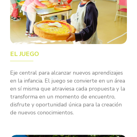
EL JUEGO
Eje central para alcanzar nuevos aprendizajes
en la infancia. El juego se convierte en un área
en sí misma que atraviesa cada propuesta y la
transforma en un momento de encuentro,
disfrute y oportunidad única para la creación
de nuevos conocimientos.