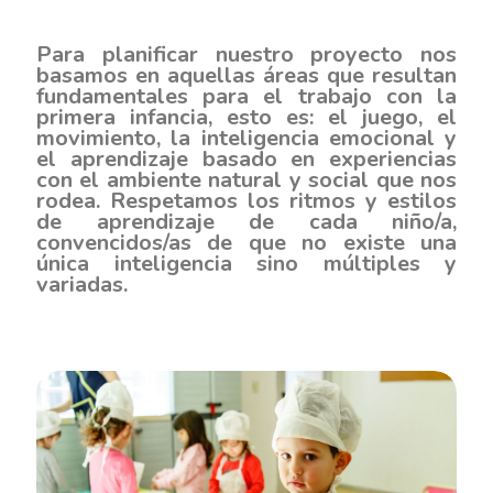
Para planificar nuestro proyecto nos
basamos en aquellas áreas que resultan
fundamentales para el trabajo con la
primera infancia, esto es:
el juego, el
movimiento, la inteligencia emocional y
el aprendizaje
basado en experiencias
con el ambiente natural y social que nos
rodea. Respetamos los ritmos y estilos
de aprendizaje de cada niño/a,
convencidos/as de que no existe una
única inteligencia sino múltiples y
variadas.