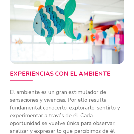
EXPERIENCIAS CON EL AMBIENTE
El ambiente es un gran estimulador de
sensaciones y vivencias. Por ello resulta
fundamental conocerlo, explorarlo, sentirlo y
experimentar a través de él. Cada
oportunidad se vuelve única para observar,
analizar y expresar lo que percibimos de él