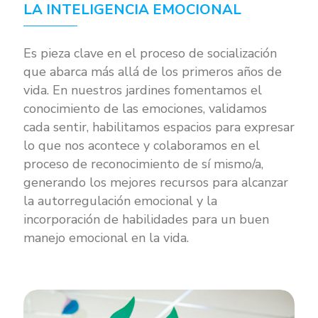
LA INTELIGENCIA EMOCIONAL
Es pieza clave en el proceso de socialización
que abarca más allá de los primeros años de
vida. En nuestros jardines fomentamos el
conocimiento de las emociones, validamos
cada sentir, habilitamos espacios para expresar
lo que nos acontece y colaboramos en el
proceso de reconocimiento de sí mismo/a,
generando los mejores recursos para alcanzar
la autorregulación emocional y la
incorporación de habilidades para un buen
manejo emocional en la vida.