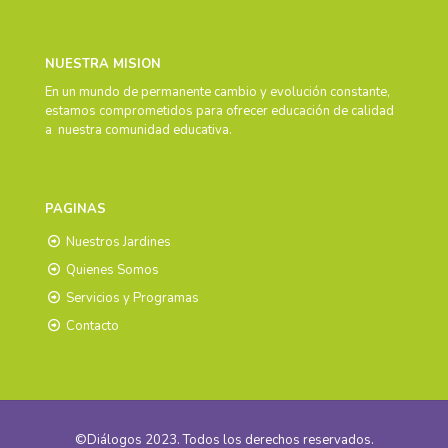
NUESTRA MISION
En un mundo de permanente cambio y evolución constante,
estamos comprometidos para ofrecer educación de calidad
a nuestra comunidad educativa.
PAGINAS
Nuestros Jardines
Quienes Somos
Servicios y Programas
Contacto
©Diálogos 2023. Todos los derechos reservados.