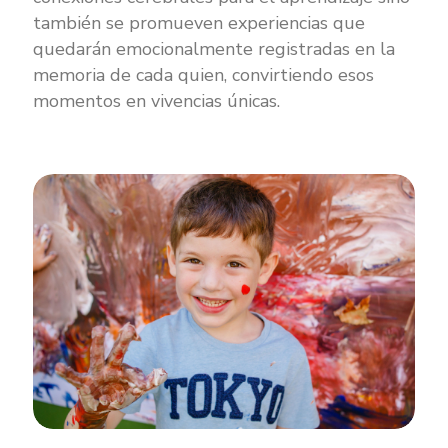
también se promueven experiencias que
quedarán emocionalmente registradas en la
memoria de cada quien, convirtiendo esos
momentos en vivencias únicas.