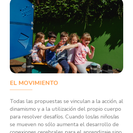
EL MOVIMIENTO
Todas las propuestas se vinculan a la acción, al
dinamismo y a la utilización del propio cuerpo
para resolver desafíos. Cuando los/as niños/as
se mueven no sólo aumenta el desarrollo de
conexiones cerebrales para el aprendizaje sino